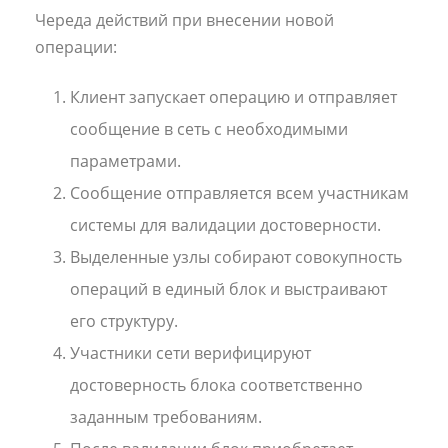
Череда действий при внесении новой
операции:
Клиент запускает операцию и отправляет
сообщение в сеть с необходимыми
параметрами.
Сообщение отправляется всем участникам
системы для валидации достоверности.
Выделенные узлы собирают совокупность
операций в единый блок и выстраивают
его структуру.
Участники сети верифицируют
достоверность блока соответственно
заданным требованиям.