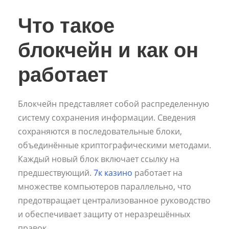
Что такое
блокчейн и как он
работает
Блокчейн представляет собой распределенную
систему сохранения информации. Сведения
сохраняются в последовательные блоки,
объединённые криптографическими методами.
Каждый новый блок включает ссылку на
предшествующий.
7к казино
работает на
множестве компьютеров параллельно, что
предотвращает централизованное руководство
и обеспечивает защиту от неразрешённых
правок.