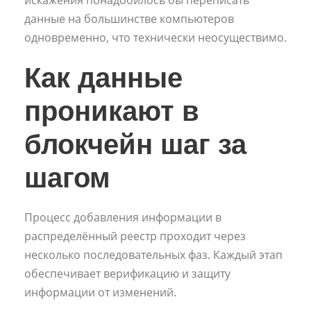
данные на большинстве компьютеров
одновременно, что технически неосуществимо.
Как данные
проникают в
блокчейн шаг за
шагом
Процесс добавления информации в
распределённый реестр проходит через
несколько последовательных фаз. Каждый этап
обеспечивает верификацию и защиту
информации от изменений.