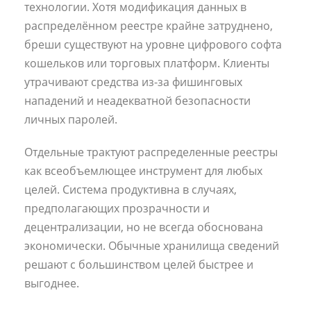
технологии. Хотя модификация данных в
распределённом реестре крайне затруднено,
бреши существуют на уровне цифрового софта
кошельков или торговых платформ. Клиенты
утрачивают средства из-за фишинговых
нападений и неадекватной безопасности
личных паролей.
Отдельные трактуют распределенные реестры
как всеобъемлющее инструмент для любых
целей. Система продуктивна в случаях,
предполагающих прозрачности и
децентрализации, но не всегда обоснована
экономически. Обычные хранилища сведений
решают с большинством целей быстрее и
выгоднее.