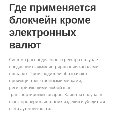
Где применяется
блокчейн кроме
электронных
валют
Система распределенного реестра получает
внедрение в администрировании каналами
поставок. Производители обозначают
продукцию электронными метками,
регистрирующими любой шаг
транспортировки товаров. Клиенты получают
шанс проверить источник изделия и убедиться
в его аутентичности.