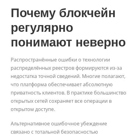
Почему блокчейн
регулярно
понимают неверно
Распространённые ошибки о технологии
распределённых реестров формируются из-за
недостатка точной сведений. Многие полагают,
что платформа обеспечивает абсолютную
приватность клиентов. В практике большинство
открытых сетей сохраняет все операции в
открытом доступе.
Альтернативное ошибочное убеждение
связано с тотальной безопасностью