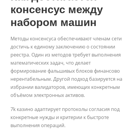
консенсус между
набором машин
Методы консенсуса обеспечивают членам сети
достичь к единому заключению о состоянии
реестра. Один из методов требует выполнения
математических задач, что делает
формирование фальшивых блоков финансово
нерентабельным. Другой подход базируется на
избрании валидаторов, имеющих конкретным
объёмом электронных активов.
7k казино адаптирует протоколы согласия под
конкретные нужды и критерии к быстроте
выполнения операций.