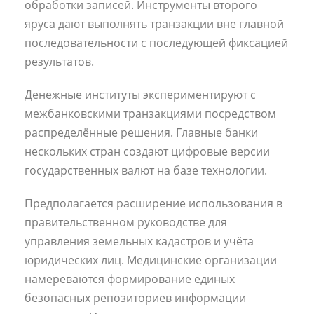
обработки записей. Инструменты второго
яруса дают выполнять транзакции вне главной
последовательности с последующей фиксацией
результатов.
Денежные институты экспериментируют с
межбанковскими транзакциями посредством
распределённые решения. Главные банки
нескольких стран создают цифровые версии
государственных валют на базе технологии.
Предполагается расширение использования в
правительственном руководстве для
управления земельных кадастров и учёта
юридических лиц. Медицинские организации
намереваются формирование единых
безопасных репозиториев информации