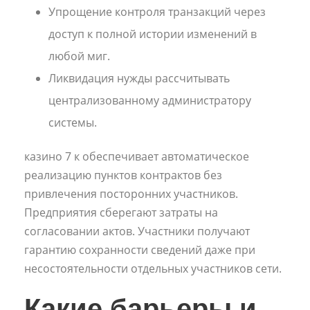
Упрощение контроля транзакций через
доступ к полной истории изменений в
любой миг.
Ликвидация нужды рассчитывать
централизованному администратору
системы.
казино 7 к обеспечивает автоматическое
реализацию пунктов контрактов без
привлечения посторонних участников.
Предприятия сберегают затраты на
согласовании актов. Участники получают
гарантию сохранности сведений даже при
несостоятельности отдельных участников сети.
Какие барьеры и