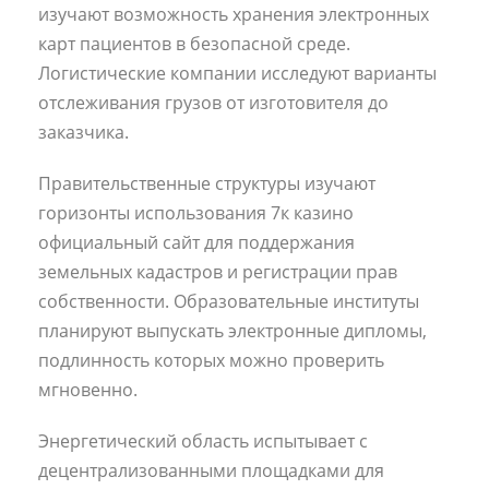
изучают возможность хранения электронных
карт пациентов в безопасной среде.
Логистические компании исследуют варианты
отслеживания грузов от изготовителя до
заказчика.
Правительственные структуры изучают
горизонты использования 7к казино
официальный сайт для поддержания
земельных кадастров и регистрации прав
собственности. Образовательные институты
планируют выпускать электронные дипломы,
подлинность которых можно проверить
мгновенно.
Энергетический область испытывает с
децентрализованными площадками для