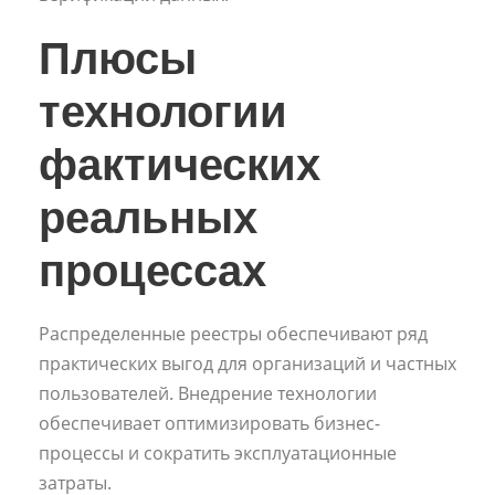
Плюсы
технологии
фактических
реальных
процессах
Распределенные реестры обеспечивают ряд
практических выгод для организаций и частных
пользователей. Внедрение технологии
обеспечивает оптимизировать бизнес-
процессы и сократить эксплуатационные
затраты.