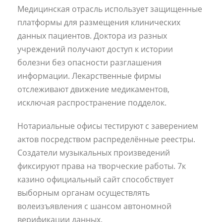
Медицинская отрасль использует защищенные
платформы для размещения клинических
данных пациентов. Доктора из разных
учреждений получают доступ к истории
болезни без опасности разглашения
информации. Лекарственные фирмы
отслеживают движение медикаментов,
исключая распространение подделок.
Нотариальные офисы тестируют с заверением
актов посредством распределённые реестры.
Создатели музыкальных произведений
фиксируют права на творческие работы. 7к
казино официальный сайт способствует
выборным органам осуществлять
волеизъявления с шансом автономной
верификации данных.