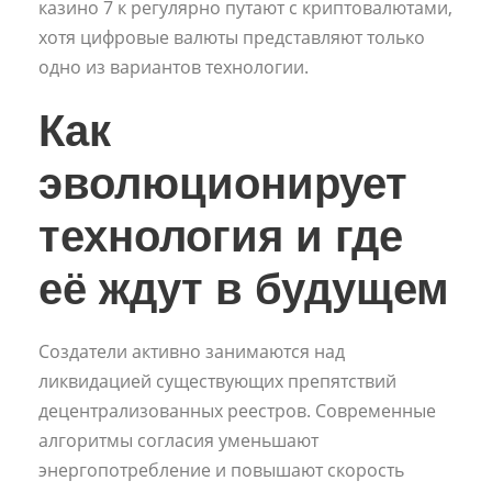
казино 7 к регулярно путают с криптовалютами,
хотя цифровые валюты представляют только
одно из вариантов технологии.
Как
эволюционирует
технология и где
её ждут в будущем
Создатели активно занимаются над
ликвидацией существующих препятствий
децентрализованных реестров. Современные
алгоритмы согласия уменьшают
энергопотребление и повышают скорость