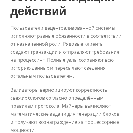
действий
Пользователи децентрализованной системы
исполняют разные обязанности в соответствии
от назначенной роли. Рядовые клиенты
создают транзакции и отправляют требования
на процессинг. Полные узлы сохраняют всю
историю данных и пересылают сведения
остальным пользователям.
Валидаторы верифицируют корректность
свежих блоков согласно определённым
правилам протокола. Майнеры вычисляют
математические задачи для генерации блоков
и получают вознаграждение за процессорные
мощности.