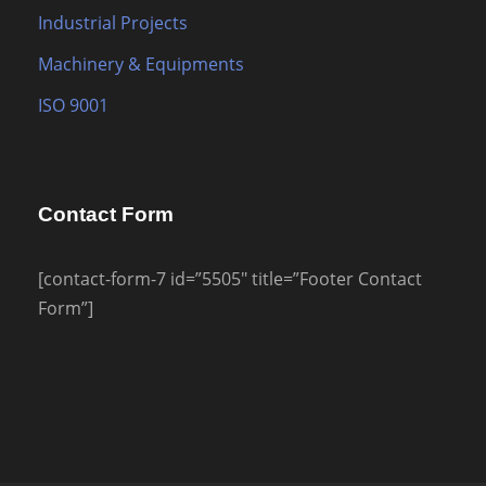
Industrial Projects
Machinery & Equipments
ISO 9001
Contact Form
[contact-form-7 id=”5505″ title=”Footer Contact
Form”]