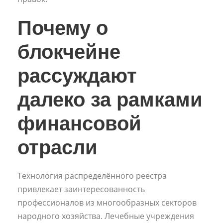
Почему о
блокчейне
рассуждают
далеко за рамками
финансовой
отрасли
Технология распределённого реестра
привлекает заинтересованность
профессионалов из многообразных секторов
народного хозяйства. Лечебные учреждения