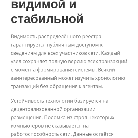
видимой и
стабильной
Видимость распределённого реестра
гарантируется публичным доступом к
сведениям для всех участников сети. Каждый
узел сохраняет полную версию всех транзакций
с момента формирования системы. Всякий
заинтересованный может изучить хронологию
транзакций без обращения к агентам.
Устойчивость технологии базируется на
децентрализованной организации
размещения. Поломка из строя некоторых
компьютеров не сказывается на
работоспособность сети. Данные остаётся