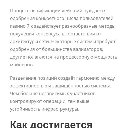
Процесс верификации действий нуждается
одобрения конкретного числа пользователей.
казино 7 к задействует разнообразные методы
получения консенсуса в соответствии от
архитектуры сети. Некоторые системы требуют
одобрения от большинства валидаторов,
другие полагаются на процессорную мощность
майнеров.
Разделение позиций создаёт гармонию между
эффективностью и защищённостью системы.
Чем больше независимых участников
контролируют операции, тем выше
устойчивость инфраструктуры.
Как достигается