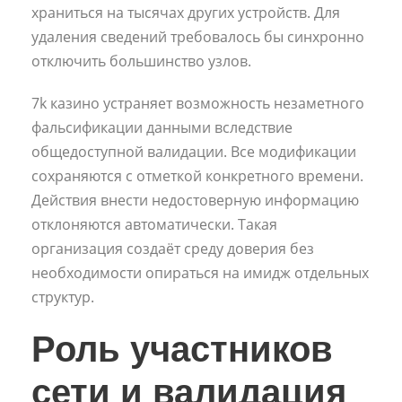
храниться на тысячах других устройств. Для
удаления сведений требовалось бы синхронно
отключить большинство узлов.
7k казино устраняет возможность незаметного
фальсификации данными вследствие
общедоступной валидации. Все модификации
сохраняются с отметкой конкретного времени.
Действия внести недостоверную информацию
отклоняются автоматически. Такая
организация создаёт среду доверия без
необходимости опираться на имидж отдельных
структур.
Роль участников
сети и валидация