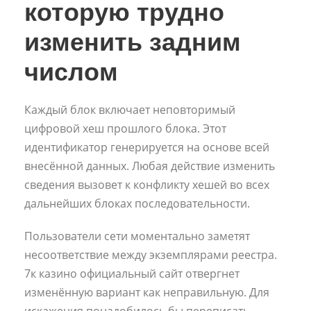
которую трудно
изменить задним
числом
Каждый блок включает неповторимый
цифровой хеш прошлого блока. Этот
идентификатор генерируется на основе всей
внесённой данных. Любая действие изменить
сведения вызовет к конфликту хешей во всех
дальнейших блоках последовательности.
Пользователи сети моментально заметят
несоответствие между экземплярами реестра.
7к казино официальный сайт отвергнет
изменённую вариант как неправильную. Для
искажения понадобилось бы переписать