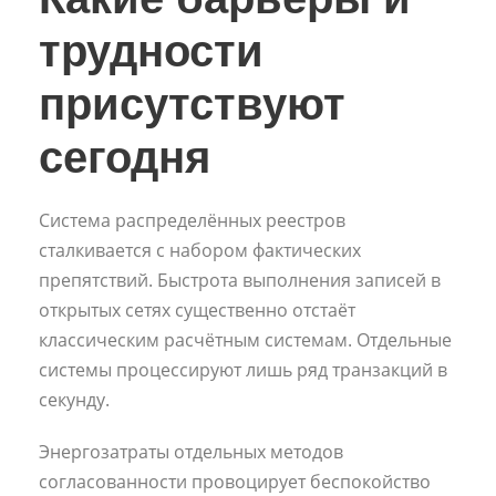
трудности
присутствуют
сегодня
Система распределённых реестров
сталкивается с набором фактических
препятствий. Быстрота выполнения записей в
открытых сетях существенно отстаёт
классическим расчётным системам. Отдельные
системы процессируют лишь ряд транзакций в
секунду.
Энергозатраты отдельных методов
согласованности провоцирует беспокойство