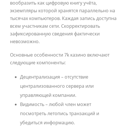
вообразить как цифровую книгу учёта,
экземпляры которой хранятся параллельно на
тысячах компьютеров. Каждая запись доступна
всем участникам сети. Скорректировать
зафиксированную сведения фактически
невозможно.
Основные особенности 7k казино включают
следующие компоненты:
Децентрализация – отсутствие
централизованного сервера или
управляющей компании.
Видимость – любой член может
посмотреть летопись транзакций и
убедиться информацию.