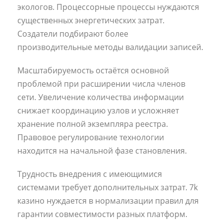
экологов. Процессорные процессы нуждаются
существенных энергетических затрат.
Создатели подбирают более
производительные методы валидации записей.
Масштабируемость остаётся основной
проблемой при расширении числа членов
сети. Увеличение количества информации
снижает координацию узлов и усложняет
хранение полной экземпляра реестра.
Правовое регулирование технологии
находится на начальной фазе становления.
Трудность внедрения с имеющимися
системами требует дополнительных затрат. 7k
казино нуждается в нормализации правил для
гарантии совместимости разных платформ.