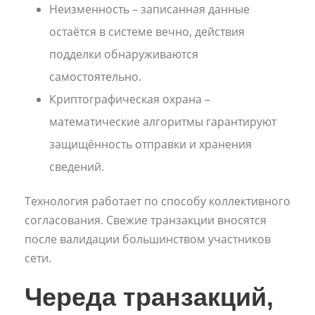
Неизменность – записанная данные
остаётся в системе вечно, действия
подделки обнаруживаются
самостоятельно.
Криптографическая охрана –
математические алгоритмы гарантируют
защищённость отправки и хранения
сведений.
Технология работает по способу коллективного
согласования. Свежие транзакции вносятся
после валидации большинством участников
сети.
Череда транзакций,