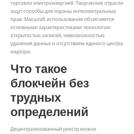
торговли электроэнергией. Творческие отрасли
ищут способы для охраны интеллектуальных
прав. Масштаб использования объясняется
основными характеристиками технологии:
открытостью записей, невозможностью
удаления данных и отсутствием единого центра
надзора.
Что такое
блокчейн без
трудных
определений
Децентрализованный реестр можно