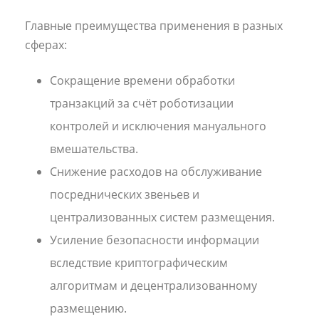
Главные преимущества применения в разных
сферах:
Сокращение времени обработки
транзакций за счёт роботизации
контролей и исключения мануального
вмешательства.
Снижение расходов на обслуживание
посреднических звеньев и
централизованных систем размещения.
Усиление безопасности информации
вследствие криптографическим
алгоритмам и децентрализованному
размещению.