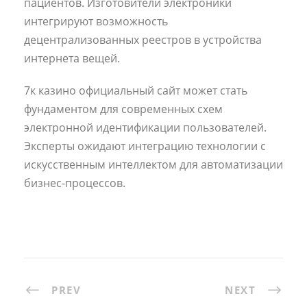
пациентов. Изготовители электроники
интегрируют возможность
децентрализованных реестров в устройства
интернета вещей.
7к казино официальный сайт может стать
фундаментом для современных схем
электронной идентификации пользователей.
Эксперты ожидают интеграцию технологии с
искусственным интеллектом для автоматизации
бизнес-процессов.
PREV
NEXT