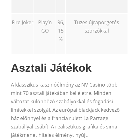
Fire Joker
Play’n
96,
Tüzes újrapörgetés
GO
15
szorzókkal
%
Asztali Játékok
A klasszikus kaszinóélmény az NV Casino több
mint 70 asztali játékában kel életre. Minden
változat különböző szabályokkal és fogadási
limitekkel szolgál. Az európai blackjack kedvező
ház előnnyel és a francia rulett La Partage
szabállyal csábít. A realisztikus grafika és sima
játékmenet hiteles élményt nyújt.