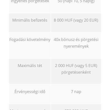
Ingyenes pörgetések
50 (napi 10, 5 napig)
Minimális befizetés
8 000 HUF (vagy 20 EUR)
Fogadási követelmény
40x bónusz és pörgetési
nyeremények
Maximális tét
2 000 HUF (vagy 5 EUR)
pörgetésenként
Érvényességi idő
7 nap