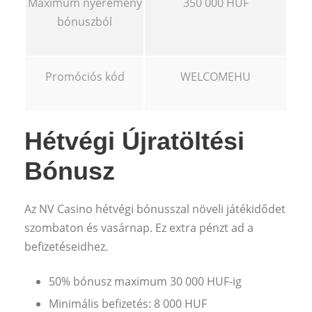
Maximum nyeremény
350 000 HUF
bónuszból
Promóciós kód
WELCOMEHU
Hétvégi Újratöltési
Bónusz
Az NV Casino hétvégi bónusszal növeli játékidődet
szombaton és vasárnap. Ez extra pénzt ad a
befizetéseidhez.
50% bónusz maximum 30 000 HUF-ig
Minimális befizetés: 8 000 HUF