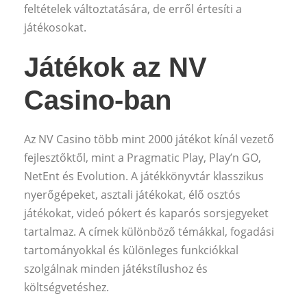
feltételek változtatására, de erről értesíti a
játékosokat.
Játékok az NV
Casino-ban
Az NV Casino több mint 2000 játékot kínál vezető
fejlesztőktől, mint a Pragmatic Play, Play’n GO,
NetEnt és Evolution. A játékkönyvtár klasszikus
nyerőgépeket, asztali játékokat, élő osztós
játékokat, videó pókert és kaparós sorsjegyeket
tartalmaz. A címek különböző témákkal, fogadási
tartományokkal és különleges funkciókkal
szolgálnak minden játékstílushoz és
költségvetéshez.