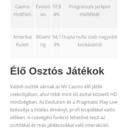
Casino
Evoluti
97,8
Progresszív jackpot
Hold’em
on
4%
melléktét
Amerikai
BGami
94,7
Dupla nulla zseb nagyobb
Rulett
ng
4%
kockázattal
Élő Osztós Játékok
Valódi osztók várnak az NV Casino élő játék
szekciójában, ahol több mint 60 asztal közvetít HD
minőségben. Az Evolution és a Pragmatic Play Live
biztosítja a hiteles élményt, profi krupiékkal valós
időben. A csevegési funkció lehetővé teszi az
osztókkal és más játékosokkal való interakciót.