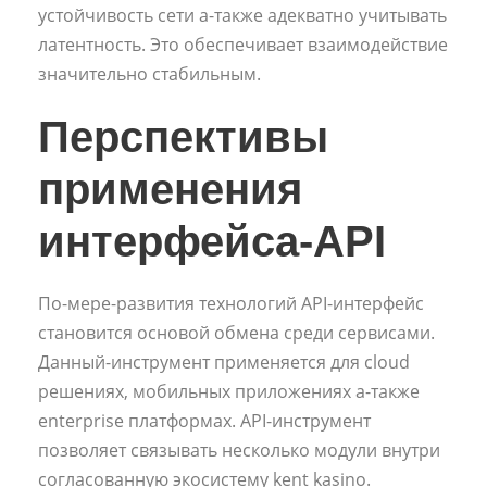
устойчивость сети а-также адекватно учитывать
латентность. Это обеспечивает взаимодействие
значительно стабильным.
Перспективы
применения
интерфейса-API
По-мере-развития технологий API-интерфейс
становится основой обмена среди сервисами.
Данный-инструмент применяется для cloud
решениях, мобильных приложениях а-также
enterprise платформах. API-инструмент
позволяет связывать несколько модули внутри
согласованную экосистему kent kasino.