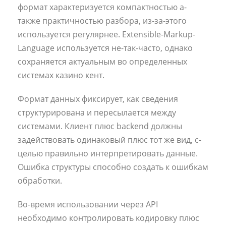
формат характеризуется компактностью а-
также практичностью разбора, из-за-этого
используется регулярнее. Extensible-Markup-
Language используется не-так-часто, однако
сохраняется актуальным во определенных
системах казино кент.
Формат данных фиксирует, как сведения
структурирована и пересылается между
системами. Клиент плюс backend должны
задействовать одинаковый плюс тот же вид, с-
целью правильно интерпретировать данные.
Ошибка структуры способно создать к ошибкам
обработки.
Во-время использовании через API
необходимо контролировать кодировку плюс