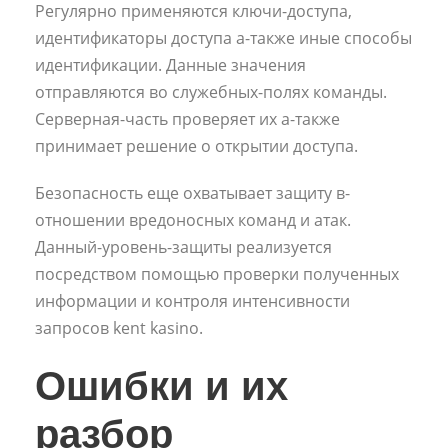
Регулярно применяются ключи-доступа,
идентификаторы доступа а-также иные способы
идентификации. Данные значения
отправляются во служебных-полях команды.
Серверная-часть проверяет их а-также
принимает решение о открытии доступа.
Безопасность еще охватывает защиту в-
отношении вредоносных команд и атак.
Данный-уровень-защиты реализуется
посредством помощью проверки полученных
информации и контроля интенсивности
запросов kent kasino.
Ошибки и их
разбор