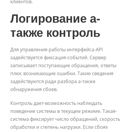
клиентов.
Логирование а-
также контроль
Для управления работы интерфейса-API
задействуется фиксация-событий. Сервер
записывает поступающие обращения, ответы
плюс возникающие ошибки. Такие сведения
задействуются ради разбора а-также
обнаружения сбоев.
Контроль дает-возможность наблюдать
поведение системы в текущем режиме. Такая-
система фиксирует число обращений, скорость
обработки и степень нагрузки. Если сбоях