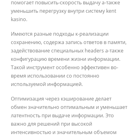
помогает повысить-скорость выдачу а-также
уменьшить перегрузку внутри систему kent
kasino.
Имеются разные подходы к-реализации
сохранению, содержа запись ответов в памяти,
задействование специальных headers а-также
конфигурацию времени жизни информации.
Такой инструмент особенно эффективен во-
время использовании со постоянно
используемой информацией.
Оптимизация через кэширование делает
обмен значительно оптимальным и уменьшает
латентность при выдаче информации. Это
важно для решений при высокой
интенсивностью и значительным объемом