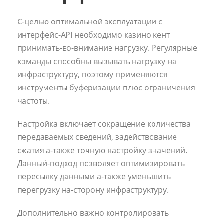
С-целью оптимальной эксплуатации с
интерфейс-API необходимо казино кент
принимать-во-внимание нагрузку. Регулярные
команды способны вызывать нагрузку на
инфраструктуру, поэтому применяются
инструменты буферизации плюс ограничения
частоты.
Настройка включает сокращение количества
передаваемых сведений, задействование
сжатия а-также точную настройку значений.
Данный-подход позволяет оптимизировать
пересылку данными а-также уменьшить
перегрузку на-сторону инфраструктуру.
Дополнительно важно контролировать