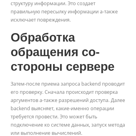
структуру информации. Это создает
правильную пересылку информации а-также
исключает повреждения.
Обработка
обращения со-
стороны сервере
Затем-после приема запроса backend проводит
его проверку. Сначала происходит проверка
аргументов а-также разрешений доступа. Далее
backend выясняет, какие-именно операции
требуется провести. Это может быть
подключение ко системе данных, запуск метода
или выполнение вычислений.