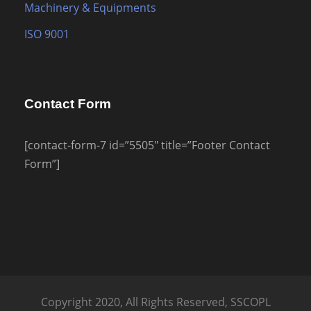
Machinery & Equipments
ISO 9001
Contact Form
[contact-form-7 id=”5505″ title=”Footer Contact
Form”]
Copyright 2020, All Rights Reserved, SSCOPL