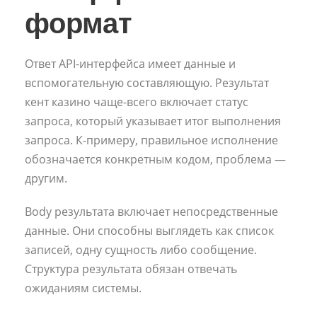
формат
Ответ API-интерфейса имеет данные и
вспомогательную составляющую. Результат
кент казино чаще-всего включает статус
запроса, который указывает итог выполнения
запроса. К-примеру, правильное исполнение
обозначается конкретным кодом, проблема —
другим.
Body результата включает непосредственные
данные. Они способны выглядеть как список
записей, одну сущность либо сообщение.
Структура результата обязан отвечать
ожиданиям системы.