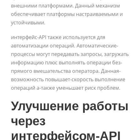
внешними платформами. Данный механизм
обеспечивает платформы настраиваемыми и
устойчивыми.
интерфейс-API также используется для
автоматизации операций. Автоматические-
процессы могут передавать запросы, загружать
информацию плюс выполнять операции без-
прямого вмешательства оператора. Данная-
возможность повышает-скорость выполнение
операций а-также уменьшает риск проблем.
Улучшение работы
через
интерфейсом-API