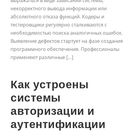
выражаться в виде зависаний системы,
некорректного вывода информации или
абсолютного отказа функций. Кодеры и
тестировщики регулярно сталкиваются с
необходимостью поиска аналогичных ошибок.
Выявление дефектов стартует на фазе создания
программного обеспечения. Профессионалы
применяют различные […]
Как устроены
системы
авторизации и
аутентификации