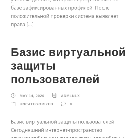
базе зафиксированных профилей. После
положительной проверки система выявляет
права […]
Базис виртуальной
защиты
пользователей
MAY 14, 2026
ADMLNLX
UNCATEGORIZED
0
Базис виртуальной защиты пользователей
Сегодняшний интернет-пространство