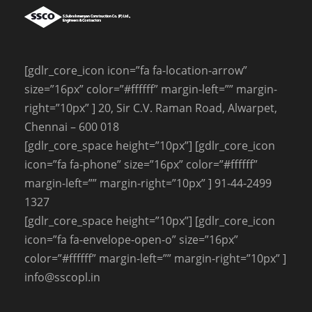
[gdlr_core_icon icon=”fa fa-location-arrow”
size=”16px” color=”#ffffff” margin-left=”” margin-
right=”10px” ] 20, Sir C.V. Raman Road, Alwarpet,
Chennai – 600 018
[gdlr_core_space height=”10px”] [gdlr_core_icon
icon=”fa fa-phone” size=”16px” color=”#ffffff”
margin-left=”” margin-right=”10px” ] 91-44-2499
1327
[gdlr_core_space height=”10px”] [gdlr_core_icon
icon=”fa fa-envelope-open-o” size=”16px”
color=”#ffffff” margin-left=”” margin-right=”10px” ]
info@sscopl.in