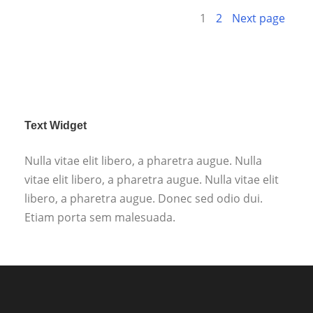
1
2
Next page
Text Widget
Nulla vitae elit libero, a pharetra augue. Nulla
vitae elit libero, a pharetra augue. Nulla vitae elit
libero, a pharetra augue. Donec sed odio dui.
Etiam porta sem malesuada.