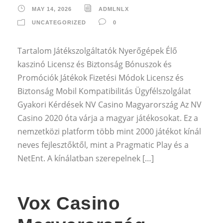
MAY 14, 2026
ADMLNLX
UNCATEGORIZED
0
Tartalom Játékszolgáltatók Nyerőgépek Élő
kaszinó Licensz és Biztonság Bónuszok és
Promóciók Játékok Fizetési Módok Licensz és
Biztonság Mobil Kompatibilitás Ügyfélszolgálat
Gyakori Kérdések NV Casino Magyarország Az NV
Casino 2020 óta várja a magyar játékosokat. Ez a
nemzetközi platform több mint 2000 játékot kínál
neves fejlesztőktől, mint a Pragmatic Play és a
NetEnt. A kínálatban szerepelnek […]
Vox Casino