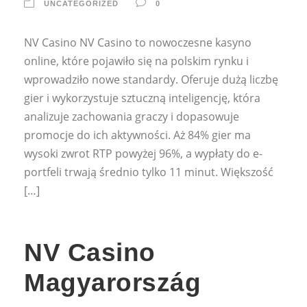
UNCATEGORIZED
0
NV Casino NV Casino to nowoczesne kasyno
online, które pojawiło się na polskim rynku i
wprowadziło nowe standardy. Oferuje dużą liczbę
gier i wykorzystuje sztuczną inteligencję, która
analizuje zachowania graczy i dopasowuje
promocje do ich aktywności. Aż 84% gier ma
wysoki zwrot RTP powyżej 96%, a wypłaty do e-
portfeli trwają średnio tylko 11 minut. Większość
[…]
NV Casino
Magyarország