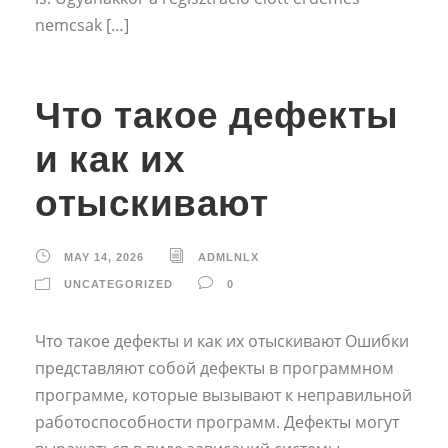
nemcsak […]
Что такое дефекты
и как их
отыскивают
MAY 14, 2026
ADMLNLX
UNCATEGORIZED
0
Что такое дефекты и как их отыскивают Ошибки
представляют собой дефекты в программном
программе, которые вызывают к неправильной
работоспособности программ. Дефекты могут