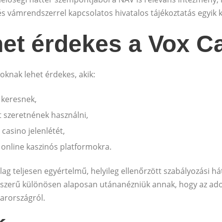
s vámrendszerrel kapcsolatos hivatalos tájékoztatás egyik k
het érdekes a Vox C
oknak lehet érdekes, akik:
 keresnek,
t szeretnének használni,
 casino jelenlétét,
 online kaszinós platformokra.
lag teljesen egyértelmű, helyileg ellenőrzött szabályozási h
élszerű különösen alaposan utánanézniük annak, hogy az ado
yarországról.