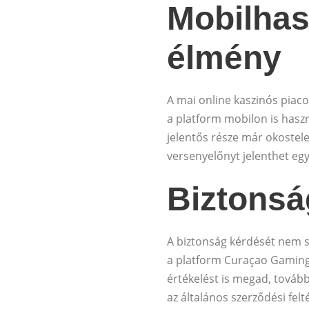
Mobilhas
élmény
A mai online kaszinós piac
a platform mobilon is hasz
jelentős része már okostele
versenyelőnyt jelenthet egy
Biztonsá
A biztonság kérdését nem sz
a platform Curaçao Gaming A
értékelést is megad, továbbá
az általános szerződési felt