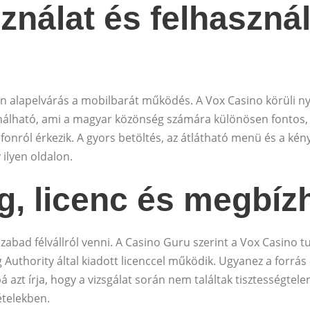
ználat és felhasznál
on alapelvárás a mobilbarát működés. A Vox Casino körüli ny
nálható, ami a magyar közönség számára különösen fontos, 
fonról érkezik. A gyors betöltés, az átlátható menü és a ké
 ilyen oldalon.
g, licenc és megbíz
abad félvállról venni. A Casino Guru szerint a Vox Casino t
uthority által kiadott licenccel működik. Ugyanez a forrás 
 azt írja, hogy a vizsgálat során nem találtak tisztességtele
ételekben.