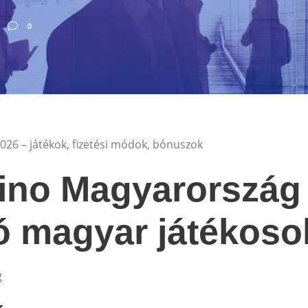
0
26 – játékok, fizetési módok, bónuszok
ino Magyarország
ó magyar játékos