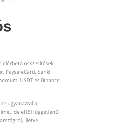
ós
n elérhető összesítések
er, PaysafeCard, banki
 Ethereum, USDT és Binance
tne ugyanazzal a
elmet, de ettől függetlenül
rszágról, illetve