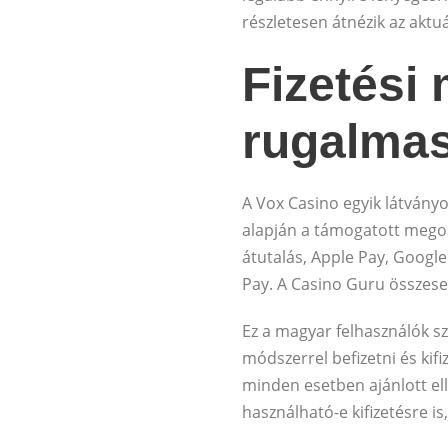
részletesen átnézik az aktuá
Fizetési
rugalma
A Vox Casino egyik látványo
alapján a támogatott megold
átutalás, Apple Pay, Google
Pay. A Casino Guru összesen
Ez a magyar felhasználók s
módszerrel befizetni és kifi
minden esetben ajánlott ell
használható-e kifizetésre is