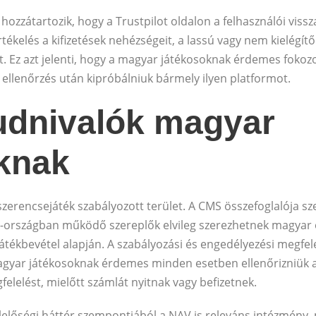
hozzátartozik, hogy a Trustpilot oldalon a felhasználói vissz
rtékelés a kifizetések nehézségeit, a lassú vagy nem kielégítő 
. Ez azt jelenti, hogy a magyar játékosoknak érdemes fokozo
 ellenőrzés után kipróbálniuk bármely ilyen platformot.
udnivalók magyar
knak
erencsejáték szabályozott terület. A CMS összefoglalója sze
GT-országban működő szereplők elvileg szerezhetnek magyar
átékbevétel alapján. A szabályozási és engedélyezési megfel
agyar játékosoknak érdemes minden esetben ellenőrizniük a
felelést, mielőtt számlát nyitnak vagy befizetnek.
előségi háttér szempontjából a NAV is releváns intézmény, 