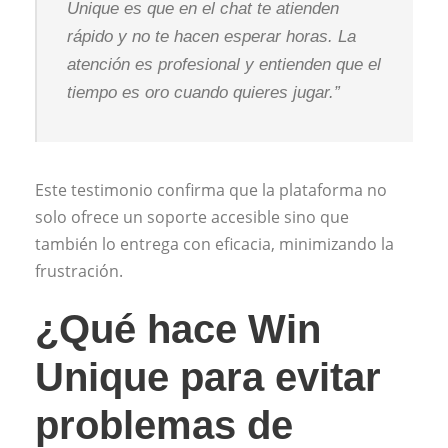
Unique es que en el chat te atienden
rápido y no te hacen esperar horas. La
atención es profesional y entienden que el
tiempo es oro cuando quieres jugar.”
Este testimonio confirma que la plataforma no
solo ofrece un soporte accesible sino que
también lo entrega con eficacia, minimizando la
frustración.
¿Qué hace Win
Unique para evitar
problemas de