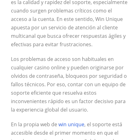
es la calidad y rapidez del soporte, especialmente
cuando surgen problemas críticos como el
acceso a la cuenta. En este sentido, Win Unique
apuesta por un servicio de atención al cliente
multicanal que busca ofrecer respuestas ágiles y
efectivas para evitar frustraciones.
Los problemas de acceso son habituales en
cualquier casino online y pueden originarse por
olvidos de contraseña, bloqueos por seguridad o
fallos técnicos. Por eso, contar con un equipo de
soporte eficiente que resuelva estos
inconvenientes rápido es un factor decisivo para
la experiencia global del usuario.
En la propia web de
win unique
, el soporte está
accesible desde el primer momento en que el