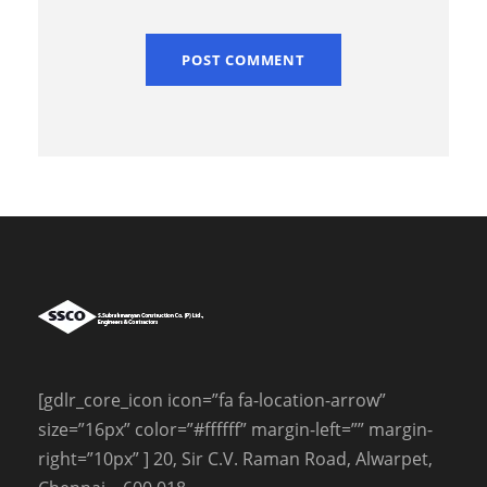
[gdlr_core_icon icon=”fa fa-location-arrow”
size=”16px” color=”#ffffff” margin-left=”” margin-
right=”10px” ] 20, Sir C.V. Raman Road, Alwarpet,