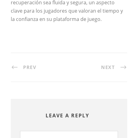
recuperación sea fluida y segura, un aspecto
clave para los jugadores que valoran el tiempo y
la confianza en su plataforma de juego.
PREV
NEXT
LEAVE A REPLY