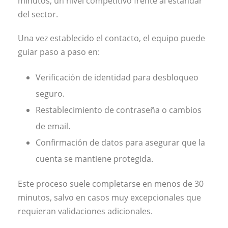
minutos, un nivel competitivo frente al estándar
del sector.
Una vez establecido el contacto, el equipo puede
guiar paso a paso en:
Verificación de identidad para desbloqueo
seguro.
Restablecimiento de contraseña o cambios
de email.
Confirmación de datos para asegurar que la
cuenta se mantiene protegida.
Este proceso suele completarse en menos de 30
minutos, salvo en casos muy excepcionales que
requieran validaciones adicionales.