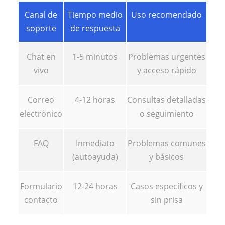
Canal de
Tiempo medio
Uso recomendado
soporte
de respuesta
Chat en
1-5 minutos
Problemas urgentes
vivo
y acceso rápido
Correo
4-12 horas
Consultas detalladas
electrónico
o seguimiento
FAQ
Inmediato
Problemas comunes
(autoayuda)
y básicos
Formulario
12-24 horas
Casos específicos y
contacto
sin prisa