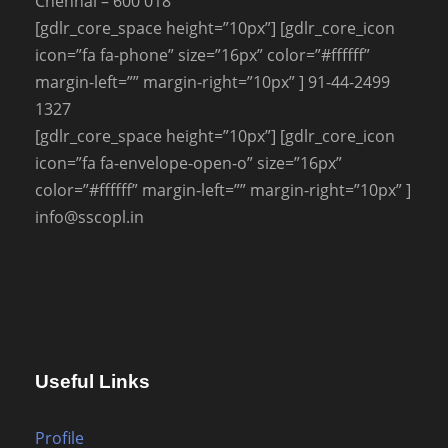
Chennai – 600 018
[gdlr_core_space height=”10px”] [gdlr_core_icon
icon=”fa fa-phone” size=”16px” color=”#ffffff”
margin-left=”” margin-right=”10px” ] 91-44-2499
1327
[gdlr_core_space height=”10px”] [gdlr_core_icon
icon=”fa fa-envelope-open-o” size=”16px”
color=”#ffffff” margin-left=”” margin-right=”10px” ]
info@sscopl.in
Useful Links
Profile