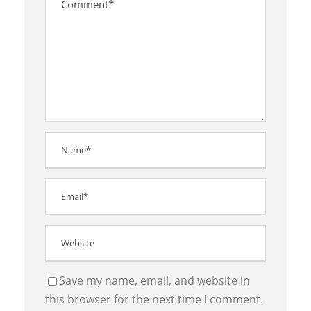
Save my name, email, and website in
this browser for the next time I comment.